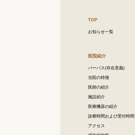
TOP
お知らせ一覧
医院紹介
パーパス(存在意義)
当院の特徴
医師の紹介
施設紹介
医療機器の紹介
診療時間および受付時間
アクセス