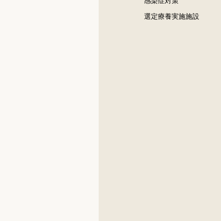
感染症対策
選定療養実施施設