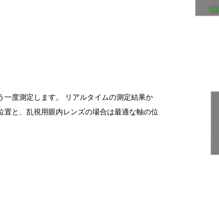
う一度測定します。 リアルタイムの測定結果か
位置と、乱視用眼内レンズの場合は最適な軸の位