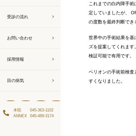
これまでの白内障手術
定していましたが、 
受診の流れ
の度数を最終判断でき
世界中の手術結果を基
お問い合わせ
ズを提案してくれます
検証可能で有用です。
採用情報
ベリオンの手術前検査
目の病気
すくなりました。
本院
045-363-1102
ANNEX
045-489-3174