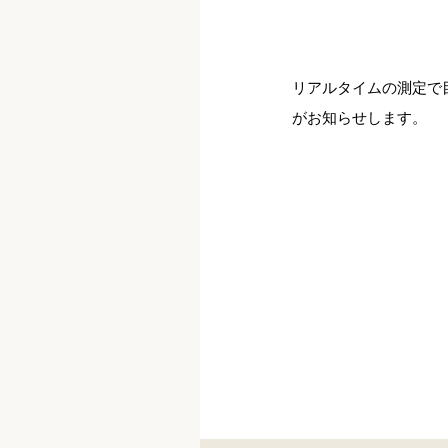
リアルタイムの測定で
がお知らせします。