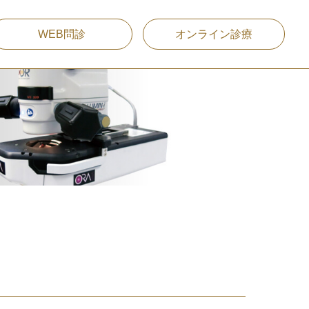
WEB問診
オンライン診療