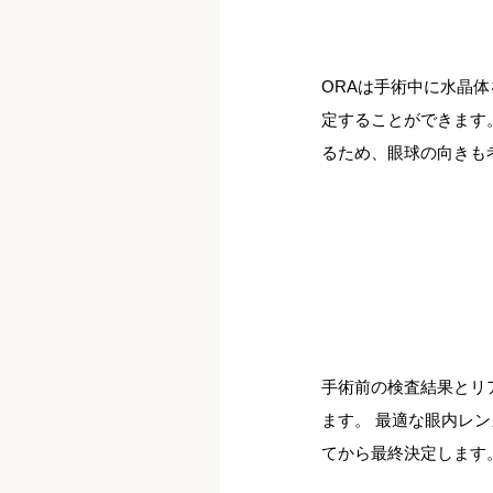
ORAは手術中に水晶
定することができます
るため、眼球の向きも
手術前の検査結果とリ
ます。 最適な眼内レ
てから最終決定します