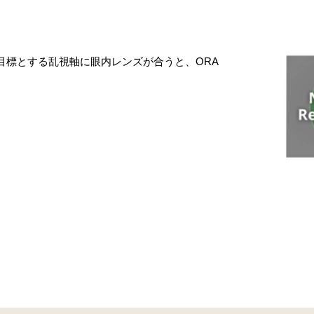
目標とする乱視軸に眼内レンズが合うと、ORA