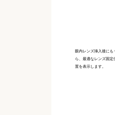
眼内レンズ挿入後にも
ら、最適なレンズ固定
置を表示します。